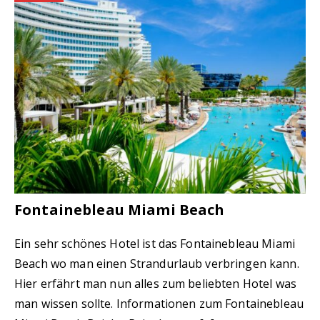
Fontainebleau Miami Beach
Ein sehr schönes Hotel ist das Fontainebleau Miami
Beach wo man einen Strandurlaub verbringen kann.
Hier erfährt man nun alles zum beliebten Hotel was
man wissen sollte. Informationen zum Fontainebleau