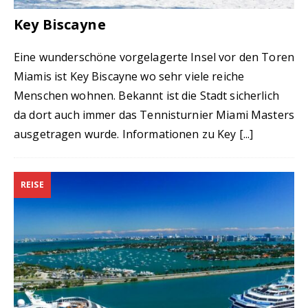
Key Biscayne
Eine wunderschöne vorgelagerte Insel vor den Toren
Miamis ist Key Biscayne wo sehr viele reiche
Menschen wohnen. Bekannt ist die Stadt sicherlich
da dort auch immer das Tennisturnier Miami Masters
ausgetragen wurde. Informationen zu Key
[...]
REISE