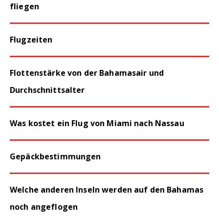
Flugzeiten
Flottenstärke von der Bahamasair und
Durchschnittsalter
Was kostet ein Flug von Miami nach Nassau
Gepäckbestimmungen
Welche anderen Inseln werden auf den Bahamas
noch angeflogen