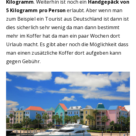
Kilogramm
. Weiterhin ist noch ein
Handgepäck von
5 Kilogramm pro Person
erlaubt. Aber wenn man
zum Beispiel ein Tourist aus Deutschland ist dann ist
dies sicherlich sehr wenig da man dann bestimmt
mehr im Koffer hat da man ein paar Wochen dort
Urlaub macht. Es gibt aber noch die Möglichkeit dass
man einen zusätzliche Koffer dort aufgeben kann
gegen Gebühr.