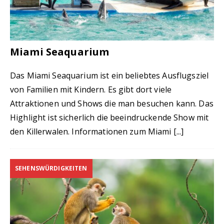
Miami Seaquarium
Das Miami Seaquarium ist ein beliebtes Ausflugsziel
von Familien mit Kindern. Es gibt dort viele
Attraktionen und Shows die man besuchen kann. Das
Highlight ist sicherlich die beeindruckende Show mit
den Killerwalen. Informationen zum Miami
[...]
SEHENSWÜRDIGKEITEN