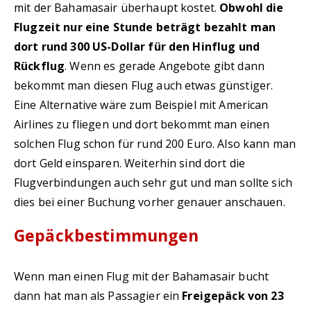
mit der Bahamasair überhaupt kostet.
Obwohl die
Flugzeit nur eine Stunde beträgt bezahlt man
dort rund 300 US-Dollar für den Hinflug und
Rückflug
. Wenn es gerade Angebote gibt dann
bekommt man diesen Flug auch etwas günstiger.
Eine Alternative wäre zum Beispiel mit American
Airlines zu fliegen und dort bekommt man einen
solchen Flug schon für rund 200 Euro. Also kann man
dort Geld einsparen. Weiterhin sind dort die
Flugverbindungen auch sehr gut und man sollte sich
dies bei einer Buchung vorher genauer anschauen.
Gepäckbestimmungen
Wenn man einen Flug mit der Bahamasair bucht
dann hat man als Passagier ein
Freigepäck von 23