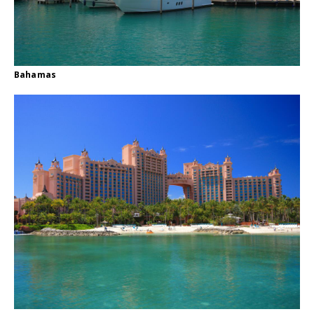
Bahamas