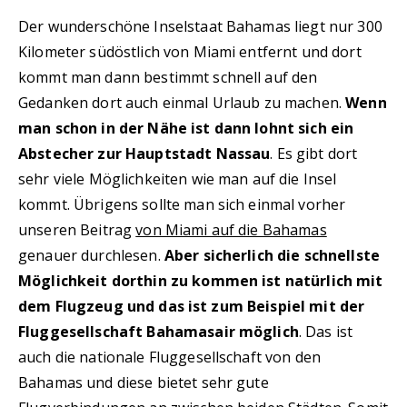
Der wunderschöne Inselstaat Bahamas liegt nur 300
Kilometer südöstlich von Miami entfernt und dort
kommt man dann bestimmt schnell auf den
Gedanken dort auch einmal Urlaub zu machen.
Wenn
man schon in der Nähe ist dann lohnt sich ein
Abstecher zur Hauptstadt Nassau
. Es gibt dort
sehr viele Möglichkeiten wie man auf die Insel
kommt. Übrigens sollte man sich einmal vorher
unseren Beitrag
von Miami auf die Bahamas
genauer durchlesen.
Aber sicherlich die schnellste
Möglichkeit dorthin zu kommen ist natürlich mit
dem Flugzeug und das ist zum Beispiel mit der
Fluggesellschaft Bahamasair möglich
. Das ist
auch die nationale Fluggesellschaft von den
Bahamas und diese bietet sehr gute