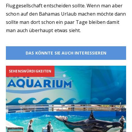
Fluggesellschaft entscheiden sollte. Wenn man aber
schon auf den Bahamas Urlaub machen möchte dann
sollte man dort schon ein paar Tage bleiben damit
man auch überhaupt etwas sieht.
DAS KÖNNTE SIE AUCH INTERESSIEREN
SEHENSWÜRDIGKEITEN