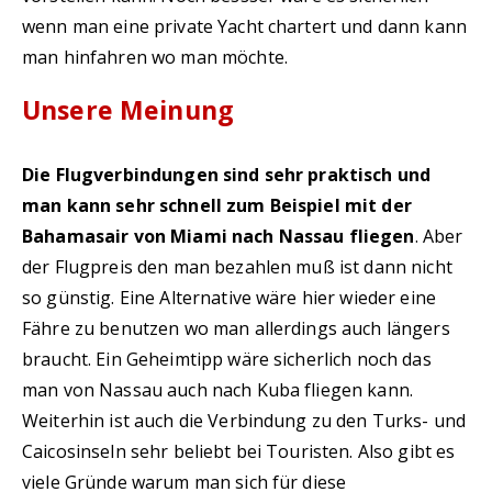
wenn man eine private Yacht chartert und dann kann
man hinfahren wo man möchte.
Unsere Meinung
Die Flugverbindungen sind sehr praktisch und
man kann sehr schnell zum Beispiel mit der
Bahamasair von Miami nach Nassau fliegen
. Aber
der Flugpreis den man bezahlen muß ist dann nicht
so günstig. Eine Alternative wäre hier wieder eine
Fähre zu benutzen wo man allerdings auch längers
braucht. Ein Geheimtipp wäre sicherlich noch das
man von Nassau auch nach Kuba fliegen kann.
Weiterhin ist auch die Verbindung zu den Turks- und
Caicosinseln sehr beliebt bei Touristen. Also gibt es
viele Gründe warum man sich für diese