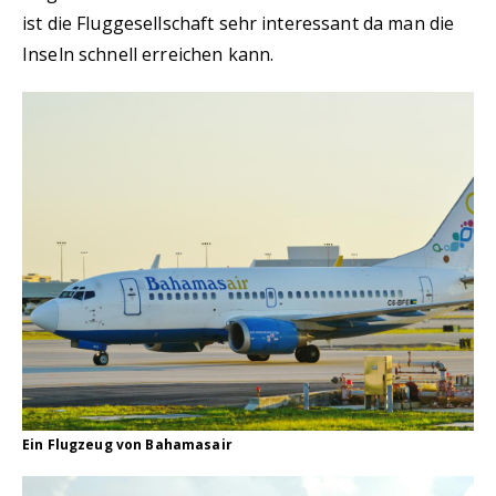
ist die Fluggesellschaft sehr interessant da man die
Inseln schnell erreichen kann.
Ein Flugzeug von Bahamasair