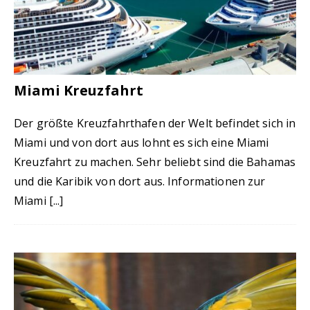
Miami Kreuzfahrt
Der größte Kreuzfahrthafen der Welt befindet sich in
Miami und von dort aus lohnt es sich eine Miami
Kreuzfahrt zu machen. Sehr beliebt sind die Bahamas
und die Karibik von dort aus. Informationen zur
Miami
[...]