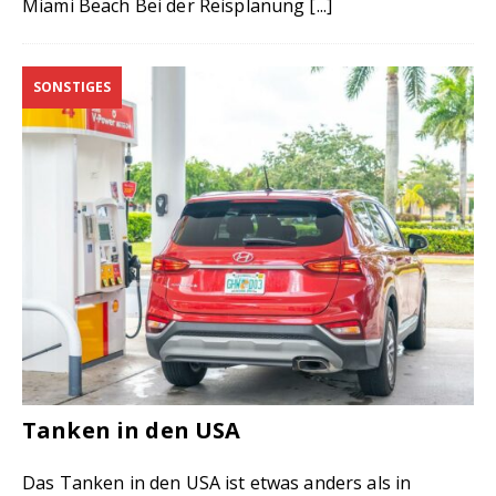
Miami Beach Bei der Reisplanung
[...]
SONSTIGES
Tanken in den USA
Das Tanken in den USA ist etwas anders als in