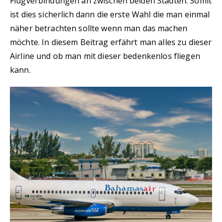
Flugverbindungen an zwischen beiden Städten. Somit
ist dies sicherlich dann die erste Wahl die man einmal
näher betrachten sollte wenn man das machen
möchte. In diesem Beitrag erfährt man alles zu dieser
Airline und ob man mit dieser bedenkenlos fliegen
kann.