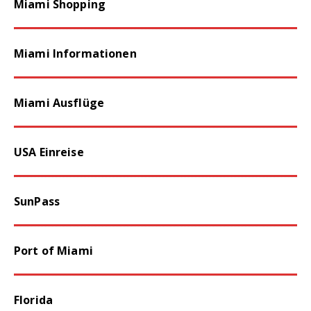
Miami Informationen
Miami Ausflüge
USA Einreise
SunPass
Port of Miami
Florida