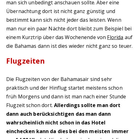
man sich unbedingt anschauen sollte. Aber eine
Übernachtung dort ist nicht ganz günstig und
bestimmt kann sich nicht jeder das leisten. Wenn
man nur ein paar Nächte dort bleibt zum Beispiel bei
einem Kurztrip über das Wochenende von
Florida
auf
die Bahamas dann ist dies wieder nicht ganz so teuer.
Flugzeiten
Die Flugzeiten von der Bahamasair sind sehr
praktisch und der Hinflug startet meistens schon
früh Morgens und dann ist man nach einer Stunde
Flugzeit schon dort.
Allerdings sollte man dort
dann auch berücksichtigen das man dann
wahrscheinlich nicht schon in das Hotel
einchecken kann da dies bei den meisten immer