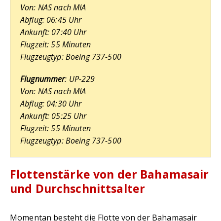
Von: NAS nach MIA
Abflug: 06:45 Uhr
Ankunft: 07:40 Uhr
Flugzeit: 55 Minuten
Flugzeugtyp: Boeing 737-500
Flugnummer
: UP-229
Von: NAS nach MIA
Abflug: 04:30 Uhr
Ankunft: 05:25 Uhr
Flugzeit: 55 Minuten
Flugzeugtyp: Boeing 737-500
Flottenstärke von der Bahamasair
und Durchschnittsalter
Momentan besteht die Flotte von der Bahamasair