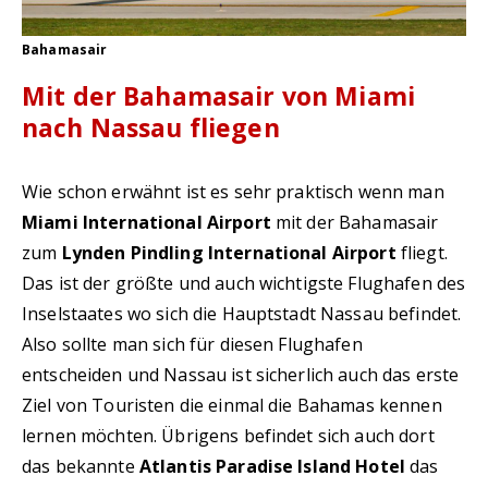
Bahamasair
Mit der Bahamasair von Miami
nach Nassau fliegen
Wie schon erwähnt ist es sehr praktisch wenn man
Miami International Airport
mit der Bahamasair
zum
Lynden Pindling International Airport
fliegt.
Das ist der größte und auch wichtigste Flughafen des
Inselstaates wo sich die Hauptstadt Nassau befindet.
Also sollte man sich für diesen Flughafen
entscheiden und Nassau ist sicherlich auch das erste
Ziel von Touristen die einmal die Bahamas kennen
lernen möchten. Übrigens befindet sich auch dort
das bekannte
Atlantis Paradise Island Hotel
das