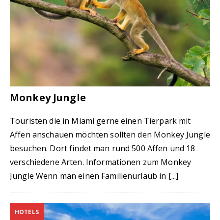
Monkey Jungle
Touristen die in Miami gerne einen Tierpark mit
Affen anschauen möchten sollten den Monkey Jungle
besuchen. Dort findet man rund 500 Affen und 18
verschiedene Arten. Informationen zum Monkey
Jungle Wenn man einen Familienurlaub in
[...]
HOTELS