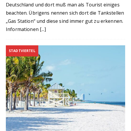
Deutschland und dort muß man als Tourist einiges
beachten. Übrigens nennen sich dort die Tankstellen
„Gas Station“ und diese sind immer gut zu erkennen.
Informationen
[...]
STADTVIERTEL