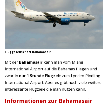
Fluggesellschaft Bahamasair
Mit der
Bahamasair
kann man vom
Miami
International Airport
auf die Bahamas fliegen und
zwar in
nur 1 Stunde Flugzeit
zum Lynden Pindling
International Airport. Aber es gibt noch viele weitere
interessante Flugziele die man nutzen kann.
Informationen zur Bahamasair