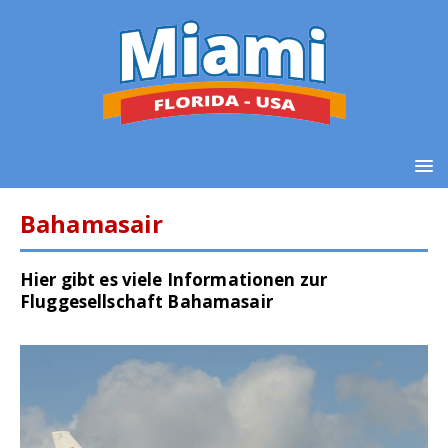
Bahamasair
Hier gibt es viele Informationen zur
Fluggesellschaft Bahamasair