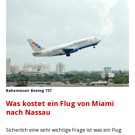
Bahamasair Boeing 737
Was kostet ein Flug von Miami
nach Nassau
Sicherlich eine sehr wichtige Frage ist was ein Flug