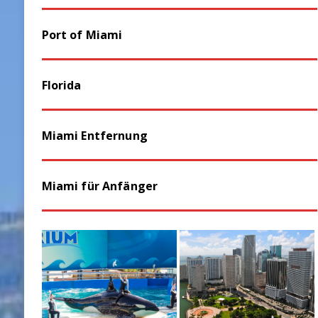
Port of Miami
Florida
Miami Entfernung
Miami für Anfänger