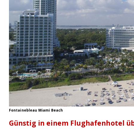
Fontainebleau Miami Beach
Günstig in einem Flughafenhotel 