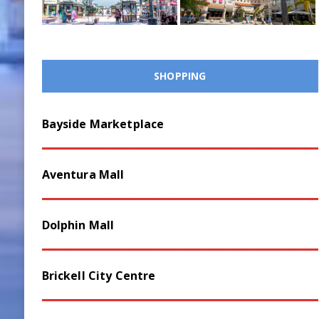
SHOPPING
Bayside Marketplace
Aventura Mall
Dolphin Mall
Brickell City Centre