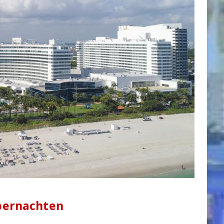
übernachten