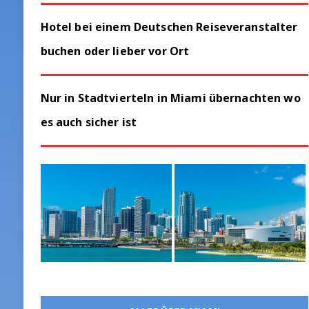
Hotel bei einem Deutschen Reiseveranstalter
buchen oder lieber vor Ort
Nur in Stadtvierteln in Miami übernachten wo
es auch sicher ist