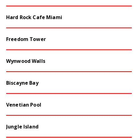
Hard Rock Cafe Miami
Freedom Tower
Wynwood Walls
Biscayne Bay
Venetian Pool
Jungle Island