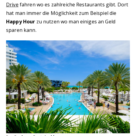
Drive
fahren wo es zahlreiche Restaurants gibt. Dort
hat man immer die Möglichkeit zum Beispiel die
Happy Hour
zu nutzen wo man einiges an Geld
sparen kann.