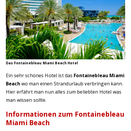
Das Fontainebleau Miami Beach Hotel
Ein sehr schönes Hotel ist das
Fontainebleau Miami
Beach
wo man einen Strandurlaub verbringen kann.
Hier erfährt man nun alles zum beliebten Hotel was
man wissen sollte.
Informationen zum Fontainebleau
Miami Beach