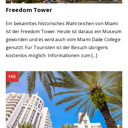
Freedom Tower
Ein bekanntes historisches Wahrzeichen von Miami
ist der Freedom Tower. Heute ist daraus ein Museum
geworden und es wird auch vom Miami Dade College
genutzt. Für Touristen ist der Besuch übrigens
kostenlos möglich. Informationen zum
[...]
FAQ