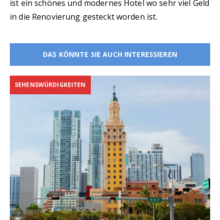
ist ein schönes und modernes Hotel wo sehr viel Geld
in die Renovierung gesteckt worden ist.
DAS KÖNNTE SIE AUCH INTERESSIEREN
SEHENSWÜRDIGKEITEN