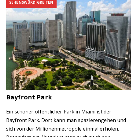
SEHENSWÜRDIGKEITEN
Bayfront Park
Ein schöner öffentlicher Park in Miami ist der
Bayfront Park. Dort kann man spazierengehen und
sich von der Millionenmetropole einmal erholen.