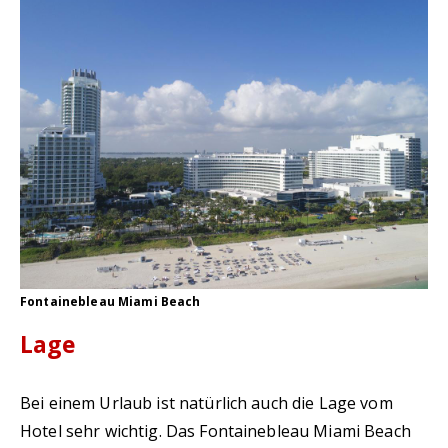
Fontainebleau Miami Beach
Lage
Bei einem Urlaub ist natürlich auch die Lage vom
Hotel sehr wichtig. Das Fontainebleau Miami Beach