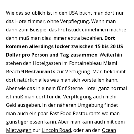
Wie das so üblich ist in den USA bucht man dort nur
das Hotelzimmer, ohne Verpflegung. Wenn man
dann zum Beispiel das Frühstück einnehmen möchte
dann muß man dies immer extra bezahlen.
Dort
kommen allerdings locker zwischen 15 bis 20 US-
Dollar pro Person und Tag zusammen
. Weiterhin
stehen den Hotelgästen im Fontainebleau Miami
Beach
9 Restaurants
zur Verfügung. Man bekommt
dort natürlich alles was man sich vorstellen kann.
Aber wie das in einem fünf Sterne Hotel ganz normal
ist muß man dort für die Verpflegung auch mehr
Geld ausgeben. In der näheren Umgebung findet
man auch ein paar Fast Food Restaurants wo man
günstiger essen kann. Aber man kann auch mit dem
Mietwagen
zur
Lincoln Road
, oder an den
Ocean