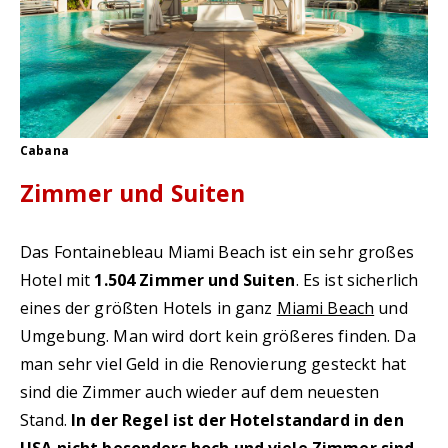
Cabana
Zimmer und Suiten
Das Fontainebleau Miami Beach ist ein sehr großes
Hotel mit
1.504 Zimmer und Suiten
. Es ist sicherlich
eines der größten Hotels in ganz
Miami Beach
und
Umgebung. Man wird dort kein größeres finden. Da
man sehr viel Geld in die Renovierung gesteckt hat
sind die Zimmer auch wieder auf dem neuesten
Stand.
In der Regel ist der Hotelstandard in den