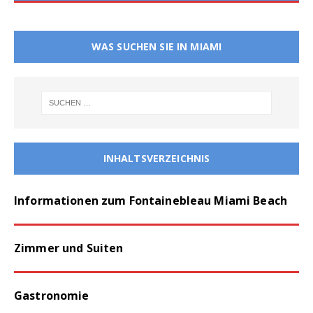
WAS SUCHEN SIE IN MIAMI
INHALTSVERZEICHNIS
Informationen zum Fontainebleau Miami Beach
Zimmer und Suiten
Gastronomie