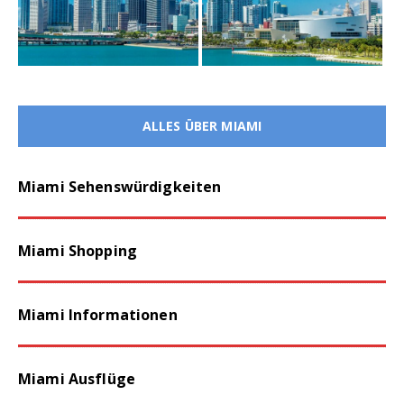
ALLES ÜBER MIAMI
Miami Sehenswürdigkeiten
Miami Shopping
Miami Informationen
Miami Ausflüge