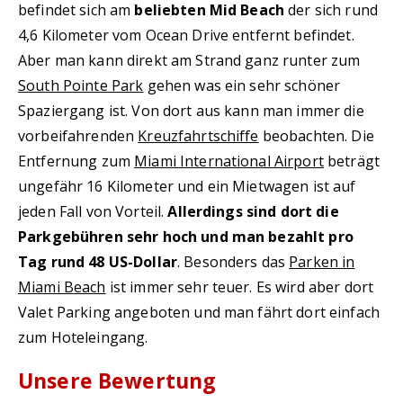
befindet sich am
beliebten Mid Beach
der sich rund
4,6 Kilometer vom Ocean Drive entfernt befindet.
Aber man kann direkt am Strand ganz runter zum
South Pointe Park
gehen was ein sehr schöner
Spaziergang ist. Von dort aus kann man immer die
vorbeifahrenden
Kreuzfahrtschiffe
beobachten. Die
Entfernung zum
Miami International Airport
beträgt
ungefähr 16 Kilometer und ein Mietwagen ist auf
jeden Fall von Vorteil.
Allerdings sind dort die
Parkgebühren sehr hoch und man bezahlt pro
Tag rund 48 US-Dollar
. Besonders das
Parken in
Miami Beach
ist immer sehr teuer. Es wird aber dort
Valet Parking angeboten und man fährt dort einfach
zum Hoteleingang.
Unsere Bewertung