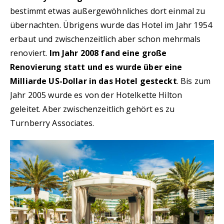
bestimmt etwas außergewöhnliches dort einmal zu
übernachten. Übrigens wurde das Hotel im Jahr 1954
erbaut und zwischenzeitlich aber schon mehrmals
renoviert.
Im Jahr 2008 fand eine große
Renovierung statt und es wurde über eine
Milliarde US-Dollar in das Hotel gesteckt
. Bis zum
Jahr 2005 wurde es von der Hotelkette Hilton
geleitet. Aber zwischenzeitlich gehört es zu
Turnberry Associates.