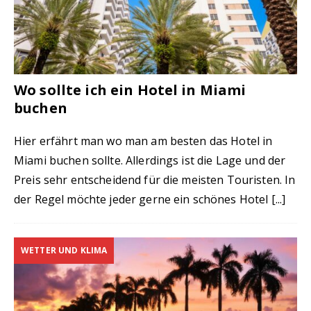
Wo sollte ich ein Hotel in Miami
buchen
Hier erfährt man wo man am besten das Hotel in
Miami buchen sollte. Allerdings ist die Lage und der
Preis sehr entscheidend für die meisten Touristen. In
der Regel möchte jeder gerne ein schönes Hotel
[...]
WETTER UND KLIMA