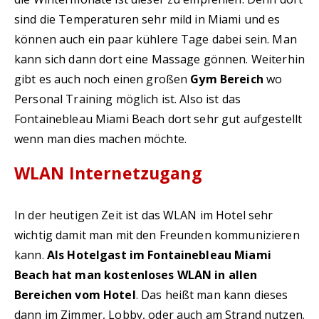
sind die Temperaturen sehr mild in Miami und es
können auch ein paar kühlere Tage dabei sein. Man
kann sich dann dort eine Massage gönnen. Weiterhin
gibt es auch noch einen großen
Gym Bereich
wo
Personal Training möglich ist. Also ist das
Fontainebleau Miami Beach dort sehr gut aufgestellt
wenn man dies machen möchte.
WLAN Internetzugang
In der heutigen Zeit ist das WLAN im Hotel sehr
wichtig damit man mit den Freunden kommunizieren
kann.
Als Hotelgast im Fontainebleau Miami
Beach hat man kostenloses WLAN in allen
Bereichen vom Hotel
. Das heißt man kann dieses
dann im Zimmer, Lobby, oder auch am Strand nutzen.