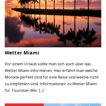
Wetter Miami
Vor einem Urlaub sollte man sich auch über das
Wetter Miami informieren. Hier erfährt man welche
Monate perfekt sind für eine Reise und welche nicht
zu empfehlen sind. Informationen zu Wetter Miami
für Touristen Wer
[...]