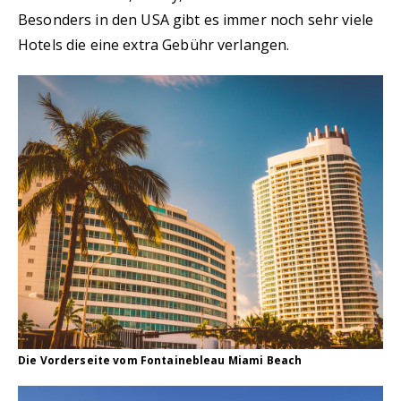
Besonders in den USA gibt es immer noch sehr viele
Hotels die eine extra Gebühr verlangen.
Die Vorderseite vom Fontainebleau Miami Beach