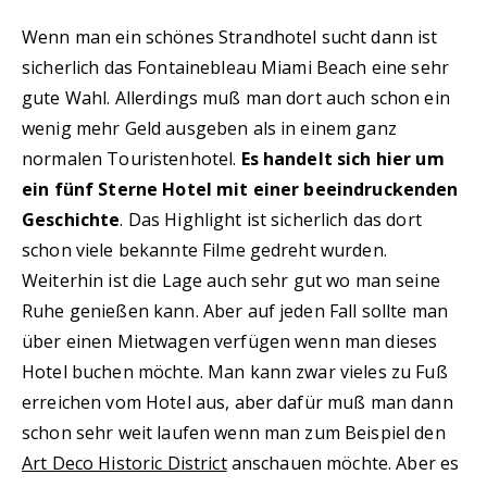
Wenn man ein schönes Strandhotel sucht dann ist
sicherlich das Fontainebleau Miami Beach eine sehr
gute Wahl. Allerdings muß man dort auch schon ein
wenig mehr Geld ausgeben als in einem ganz
normalen Touristenhotel.
Es handelt sich hier um
ein fünf Sterne Hotel mit einer beeindruckenden
Geschichte
. Das Highlight ist sicherlich das dort
schon viele bekannte Filme gedreht wurden.
Weiterhin ist die Lage auch sehr gut wo man seine
Ruhe genießen kann. Aber auf jeden Fall sollte man
über einen Mietwagen verfügen wenn man dieses
Hotel buchen möchte. Man kann zwar vieles zu Fuß
erreichen vom Hotel aus, aber dafür muß man dann
schon sehr weit laufen wenn man zum Beispiel den
Art Deco Historic District
anschauen möchte. Aber es