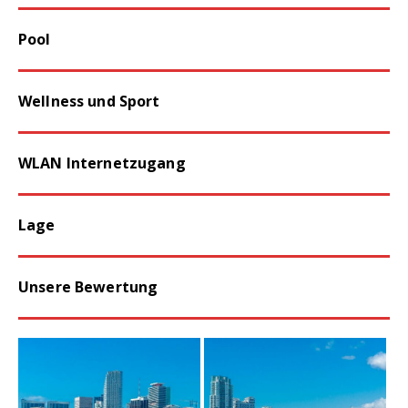
Pool
Wellness und Sport
WLAN Internetzugang
Lage
Unsere Bewertung