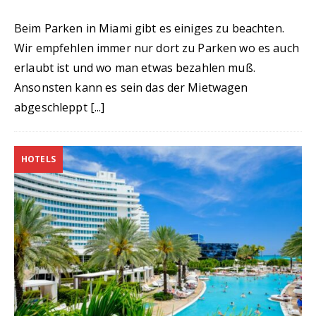
Beim Parken in Miami gibt es einiges zu beachten.
Wir empfehlen immer nur dort zu Parken wo es auch
erlaubt ist und wo man etwas bezahlen muß.
Ansonsten kann es sein das der Mietwagen
abgeschleppt
[...]
HOTELS