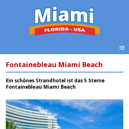
Fontainebleau Miami Beach
Ein schönes Strandhotel ist das 5 Sterne
Fontainebleau Miami Beach