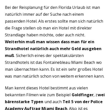
Bei der Reisplanung für den Florida Urlaub ist man
natürlich immer auf der Suche nach einem
passenden Hotel. Als erstes sollte man sich natürlich
die Frage stellen ob man ein Hotel mit direkter
Strandlage haben möchte, oder auch nicht.
Weiterhin muß man wissen dass man für ein
Strandhotel natürlich auch mehr Geld ausgeben
muß
. Sicherlich eines der spektakulärsten
Strandhotels ist das Fontainebleau Miami Beach wo
man übernachten kann. Es ist ein sehr großes Hotel
was man natürlich schon von weitem erkennen kann.
Man kennt dieses Hotel bestimmt aus vielen
bekannten Filmen wie zum Beispiel
Goldfinger
, z
wei
bärenstarke Typen
und auch
Teil 5 von der Police
Academy Auftrag Miami Beach
. Also ist es