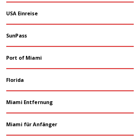
USA Einreise
SunPass
Port of Miami
Florida
Miami Entfernung
Miami für Anfänger