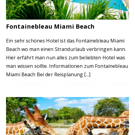
Fontainebleau Miami Beach
Ein sehr schönes Hotel ist das Fontainebleau Miami
Beach wo man einen Strandurlaub verbringen kann.
Hier erfährt man nun alles zum beliebten Hotel was
man wissen sollte. Informationen zum Fontainebleau
Miami Beach Bei der Reisplanung
[...]