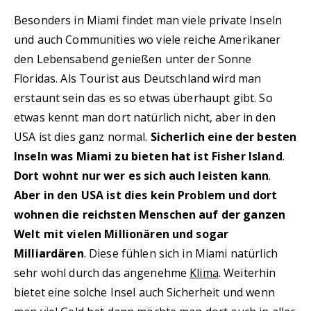
Besonders in Miami findet man viele private Inseln
und auch Communities wo viele reiche Amerikaner
den Lebensabend genießen unter der Sonne
Floridas. Als Tourist aus Deutschland wird man
erstaunt sein das es so etwas überhaupt gibt. So
etwas kennt man dort natürlich nicht, aber in den
USA ist dies ganz normal.
Sicherlich eine der besten
Inseln was Miami zu bieten hat ist Fisher Island
.
Dort wohnt nur wer es sich auch leisten kann
.
Aber in den USA ist dies kein Problem und dort
wohnen die reichsten Menschen auf der ganzen
Welt mit vielen Millionären und sogar
Milliardären
. Diese fühlen sich in Miami natürlich
sehr wohl durch das angenehme
Klima
. Weiterhin
bietet eine solche Insel auch Sicherheit und wenn