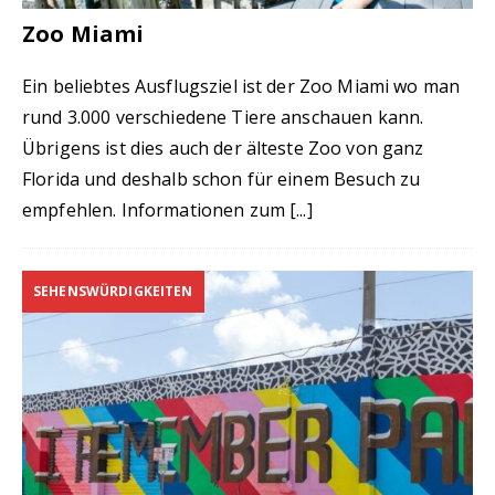
Zoo Miami
Ein beliebtes Ausflugsziel ist der Zoo Miami wo man
rund 3.000 verschiedene Tiere anschauen kann.
Übrigens ist dies auch der älteste Zoo von ganz
Florida und deshalb schon für einem Besuch zu
empfehlen. Informationen zum
[...]
SEHENSWÜRDIGKEITEN