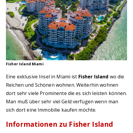
Fisher Island Miami
Eine exklusive Insel in Miami ist
Fisher Island
wo die
Reichen und Schönen wohnen. Weiterhin wohnen
dort sehr viele Prominente die es sich leisten können.
Man muß über sehr viel Geld verfügen wenn man
sich dort eine Immobilie kaufen möchte.
Informationen zu Fisher Island