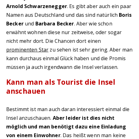
Arnold Schwarzenegger
. Es gibt aber auch ein paar
Namen aus Deutschland und das sind natürlich
Boris
Becker
und
Barbara Becker
. Aber wie schon
erwähnt wohnen diese nur zeitweise, oder sogar
nicht mehr dort. Die Chancen dort einen
prominenten Star
zu sehen ist sehr gering. Aber man
kann durchaus einmal Glück haben und die Promis
müssen ja auch irgendwann die Insel verlassen.
Kann man als Tourist die Insel
anschauen
Bestimmt ist man auch daran interessiert einmal die
Insel anzuschauen.
Aber leider ist dies nicht
möglich und man benötigt dazu eine Einladung
von einem Einwohner
. Das heißt wenn man keine