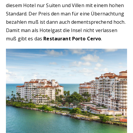
diesem Hotel nur Suiten und Villen mit einem hohen
Standard. Der Preis den man für eine Übernachtung
bezahlen muß ist dann auch dementsprechend hoch.
Damit man als Hotelgast die Insel nicht verlassen
muß gibt es das
Restaurant Porto Cervo
.