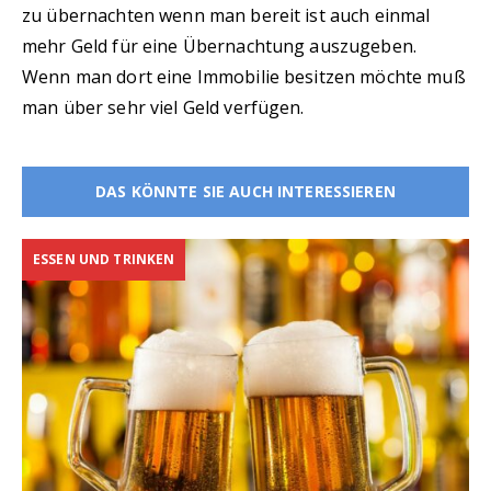
zu übernachten wenn man bereit ist auch einmal
mehr Geld für eine Übernachtung auszugeben.
Wenn man dort eine Immobilie besitzen möchte muß
man über sehr viel Geld verfügen.
DAS KÖNNTE SIE AUCH INTERESSIEREN
ESSEN UND TRINKEN