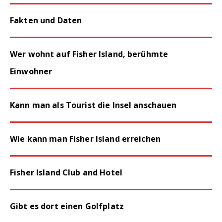
Fakten und Daten
Wer wohnt auf Fisher Island, berühmte
Einwohner
Kann man als Tourist die Insel anschauen
Wie kann man Fisher Island erreichen
Fisher Island Club and Hotel
Gibt es dort einen Golfplatz