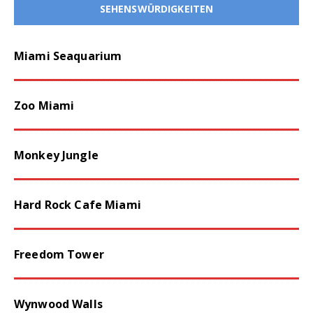
SEHENSWÜRDIGKEITEN
Miami Seaquarium
Zoo Miami
Monkey Jungle
Hard Rock Cafe Miami
Freedom Tower
Wynwood Walls