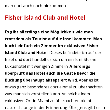
man dort auch noch hinkommen.
Fisher Island Club and Hotel
Es gibt allerdings eine Möglichkeit wie man
trotzdem als Tourist auf die Insel kommen
.
Man
bucht einfach ein Zimmer im exklusiven Fisher
Island Club and Hotel
. Dieses befindet sich auf der
Insel und dort handelt es sich um ein fünf Sterne
Luxushotel mit wenigen Zimmern.
Allerdings
überprüft das Hotel auch die Gäste bevor die
Buchung überhaupt akzeptiert wird
. Aber es ist
etwas ganz besonderes dort einmal zu übernachten
was man sich vorstellen kann. An solch einem
exklusiven Ort in Miami zu übernachten bleibt
natürlich lange in der Erinnerung. Übrigens gibt es in