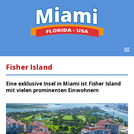
Fisher Island
Eine exklusive Insel in Miami ist Fisher Island
mit vielen prominenten Einwohnern