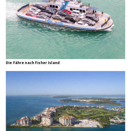
Die Fähre nach Fisher Island