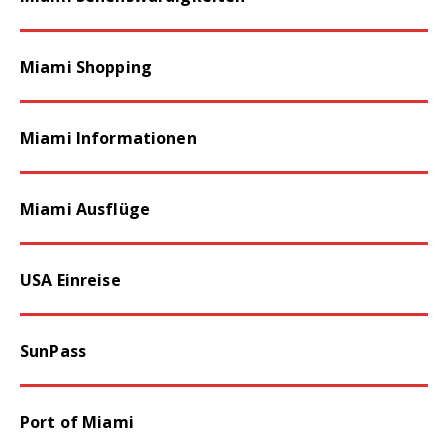
Miami Shopping
Miami Informationen
Miami Ausflüge
USA Einreise
SunPass
Port of Miami