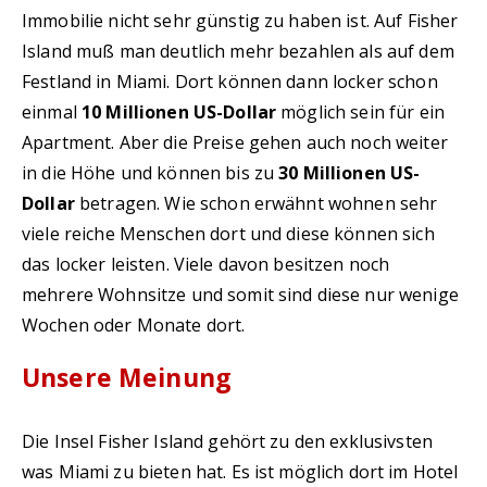
Immobilie nicht sehr günstig zu haben ist. Auf Fisher
Island muß man deutlich mehr bezahlen als auf dem
Festland in Miami. Dort können dann locker schon
einmal
10 Millionen US-Dollar
möglich sein für ein
Apartment. Aber die Preise gehen auch noch weiter
in die Höhe und können bis zu
30 Millionen US-
Dollar
betragen. Wie schon erwähnt wohnen sehr
viele reiche Menschen dort und diese können sich
das locker leisten. Viele davon besitzen noch
mehrere Wohnsitze und somit sind diese nur wenige
Wochen oder Monate dort.
Unsere Meinung
Die Insel Fisher Island gehört zu den exklusivsten
was Miami zu bieten hat. Es ist möglich dort im Hotel