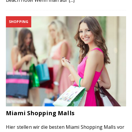
Beach Hotel Wenn man auf
[...]
SHOPPING
Miami Shopping Malls
Hier stellen wir die besten Miami Shopping Malls vor