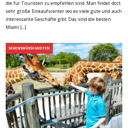
die für Touristen zu empfehlen sind. Man findet dort
sehr große Einkaufscenter wo es viele gute und auch
interessante Geschäfte gibt. Das sind die besten
Miami
[...]
SEHENSWÜRDIGKEITEN