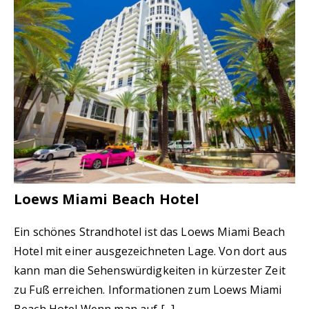
Loews Miami Beach Hotel
Ein schönes Strandhotel ist das Loews Miami Beach
Hotel mit einer ausgezeichneten Lage. Von dort aus
kann man die Sehenswürdigkeiten in kürzester Zeit
zu Fuß erreichen. Informationen zum Loews Miami