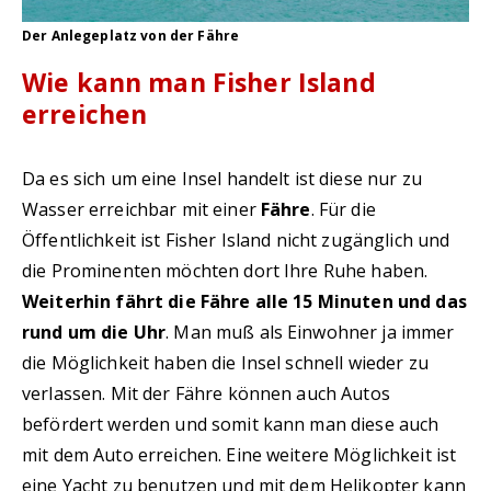
Der Anlegeplatz von der Fähre
Wie kann man Fisher Island
erreichen
Da es sich um eine Insel handelt ist diese nur zu
Wasser erreichbar mit einer
Fähre
. Für die
Öffentlichkeit ist Fisher Island nicht zugänglich und
die Prominenten möchten dort Ihre Ruhe haben.
Weiterhin fährt die Fähre alle 15 Minuten und das
rund um die Uhr
. Man muß als Einwohner ja immer
die Möglichkeit haben die Insel schnell wieder zu
verlassen. Mit der Fähre können auch Autos
befördert werden und somit kann man diese auch
mit dem Auto erreichen. Eine weitere Möglichkeit ist
eine Yacht zu benutzen und mit dem Helikopter kann