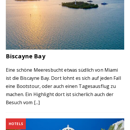
Biscayne Bay
Eine schöne Meeresbucht etwas südlich von Miami
ist die Biscayne Bay. Dort lohnt es sich auf jeden Fall
eine Bootstour, oder auch einen Tagesausflug zu
machen. Ein Highlight dort ist sicherlich auch der
Besuch vom
[...]
HOTELS