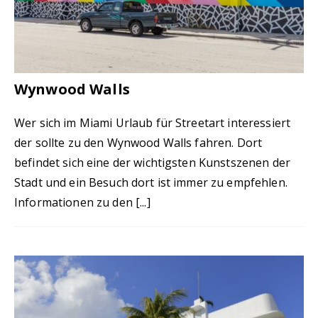
Wynwood Walls
Wer sich im Miami Urlaub für Streetart interessiert
der sollte zu den Wynwood Walls fahren. Dort
befindet sich eine der wichtigsten Kunstszenen der
Stadt und ein Besuch dort ist immer zu empfehlen.
Informationen zu den
[...]