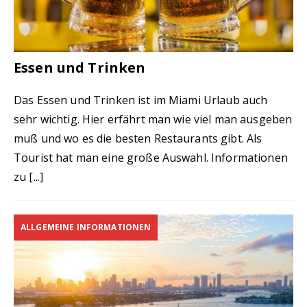
Essen und Trinken
Das Essen und Trinken ist im Miami Urlaub auch
sehr wichtig. Hier erfährt man wie viel man ausgeben
muß und wo es die besten Restaurants gibt. Als
Tourist hat man eine große Auswahl. Informationen
zu
[...]
ALLGEMEINE INFORMATIONEN