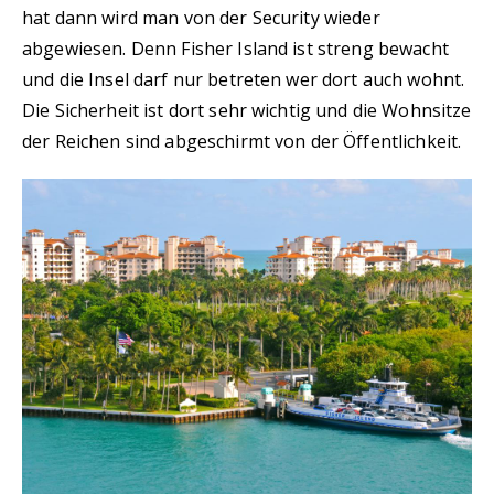
hat dann wird man von der Security wieder
abgewiesen. Denn Fisher Island ist streng bewacht
und die Insel darf nur betreten wer dort auch wohnt.
Die Sicherheit ist dort sehr wichtig und die Wohnsitze
der Reichen sind abgeschirmt von der Öffentlichkeit.