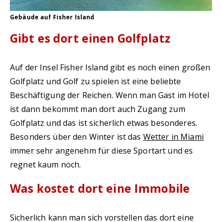
Gebäude auf Fisher Island
Gibt es dort einen Golfplatz
Auf der Insel Fisher Island gibt es noch einen großen
Golfplatz und Golf zu spielen ist eine beliebte
Beschäftigung der Reichen. Wenn man Gast im Hotel
ist dann bekommt man dort auch Zugang zum
Golfplatz und das ist sicherlich etwas besonderes.
Besonders über den Winter ist das
Wetter in Miami
immer sehr angenehm für diese Sportart und es
regnet kaum noch.
Was kostet dort eine Immobile
Sicherlich kann man sich vorstellen das dort eine