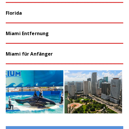
Florida
Miami Entfernung
Miami für Anfänger