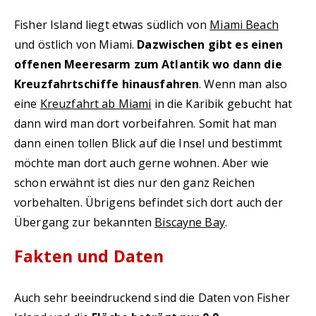
Fisher Island liegt etwas südlich von
Miami Beach
und östlich von Miami.
Dazwischen gibt es einen
offenen Meeresarm zum Atlantik wo dann die
Kreuzfahrtschiffe hinausfahren
. Wenn man also
eine
Kreuzfahrt ab Miami
in die Karibik gebucht hat
dann wird man dort vorbeifahren. Somit hat man
dann einen tollen Blick auf die Insel und bestimmt
möchte man dort auch gerne wohnen. Aber wie
schon erwähnt ist dies nur den ganz Reichen
vorbehalten. Übrigens befindet sich dort auch der
Übergang zur bekannten
Biscayne Bay
.
Fakten und Daten
Auch sehr beeindruckend sind die Daten von Fisher