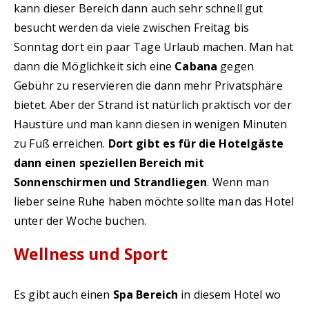
kann dieser Bereich dann auch sehr schnell gut
besucht werden da viele zwischen Freitag bis
Sonntag dort ein paar Tage Urlaub machen. Man hat
dann die Möglichkeit sich eine
Cabana
gegen
Gebühr zu reservieren die dann mehr Privatsphäre
bietet. Aber der Strand ist natürlich praktisch vor der
Haustüre und man kann diesen in wenigen Minuten
zu Fuß erreichen.
Dort gibt es für die Hotelgäste
dann einen speziellen Bereich mit
Sonnenschirmen und Strandliegen
. Wenn man
lieber seine Ruhe haben möchte sollte man das Hotel
unter der Woche buchen.
Wellness und Sport
Es gibt auch einen
Spa Bereich
in diesem Hotel wo