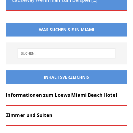
WAS SUCHEN SIE IN MIAMI
INHALTSVERZEICHNIS
Informationen zum Loews Miami Beach Hotel
Zimmer und Suiten