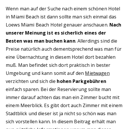
Wenn man auf der Suche nach einem schönen Hotel
in Miami Beach ist dann sollte man sich einmal das
Loews Miami Beach Hotel genauer anschauen.
Nach
unserer Meinung ist es sicherlich eines der
Besten was man buchen kann
. Allerdings sind die
Preise natürlich auch dementsprechend was man für
eine Übernachtung in diesem Hotel dort bezahlen
muß. Man befindet sich dort praktisch in bester
Umgebung und kann somit auf den
Mietwagen
verzichten und sich die
hohen Parkgebühren
einfach sparen. Bei der Reservierung sollte man
immer darauf achten das man ein Zimmer bucht mit
einem Meerblick. Es gibt dort auch Zimmer mit einem
Stadtblick und dieser ist ja nicht so schön was man
sich vorstellen kann. In diesem Beitrag erhält man