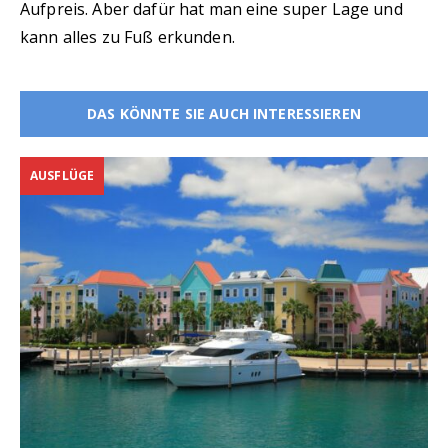
Aufpreis. Aber dafür hat man eine super Lage und
kann alles zu Fuß erkunden.
DAS KÖNNTE SIE AUCH INTERESSIEREN
AUSFLÜGE