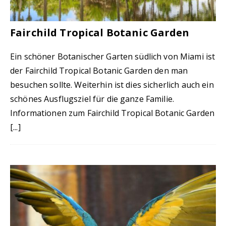
Fairchild Tropical Botanic Garden
Ein schöner Botanischer Garten südlich von Miami ist
der Fairchild Tropical Botanic Garden den man
besuchen sollte. Weiterhin ist dies sicherlich auch ein
schönes Ausflugsziel für die ganze Familie.
Informationen zum Fairchild Tropical Botanic Garden
[...]