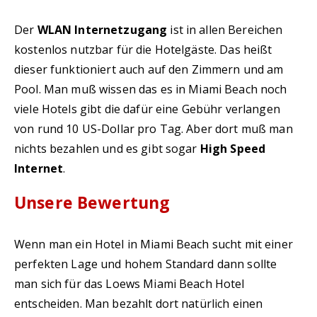
Der
WLAN Internetzugang
ist in allen Bereichen
kostenlos nutzbar für die Hotelgäste. Das heißt
dieser funktioniert auch auf den Zimmern und am
Pool. Man muß wissen das es in Miami Beach noch
viele Hotels gibt die dafür eine Gebühr verlangen
von rund 10 US-Dollar pro Tag. Aber dort muß man
nichts bezahlen und es gibt sogar
High Speed
Internet
.
Unsere Bewertung
Wenn man ein Hotel in Miami Beach sucht mit einer
perfekten Lage und hohem Standard dann sollte
man sich für das Loews Miami Beach Hotel
entscheiden. Man bezahlt dort natürlich einen