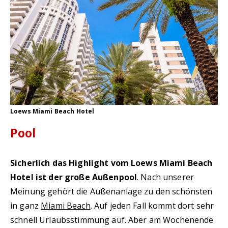
Loews Miami Beach Hotel
Pool
Sicherlich das Highlight vom Loews Miami Beach
Hotel ist der große Außenpool
. Nach unserer
Meinung gehört die Außenanlage zu den schönsten
in ganz
Miami Beach
. Auf jeden Fall kommt dort sehr
schnell Urlaubsstimmung auf. Aber am Wochenende