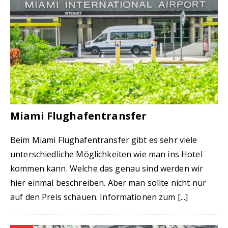
Miami Flughafentransfer
Beim Miami Flughafentransfer gibt es sehr viele
unterschiedliche Möglichkeiten wie man ins Hotel
kommen kann. Welche das genau sind werden wir
hier einmal beschreiben. Aber man sollte nicht nur
auf den Preis schauen. Informationen zum
[...]