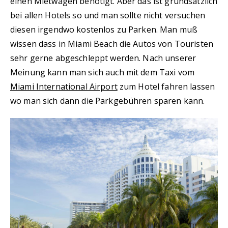
einen Mietwagen benötigt. Aber das ist grundsätzlich
bei allen Hotels so und man sollte nicht versuchen
diesen irgendwo kostenlos zu Parken. Man muß
wissen dass in Miami Beach die Autos von Touristen
sehr gerne abgeschleppt werden. Nach unserer
Meinung kann man sich auch mit dem Taxi vom
Miami International Airport
zum Hotel fahren lassen
wo man sich dann die Parkgebühren sparen kann.