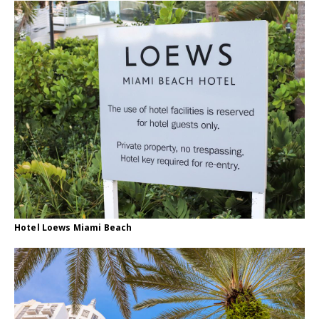
Hotel Loews Miami Beach