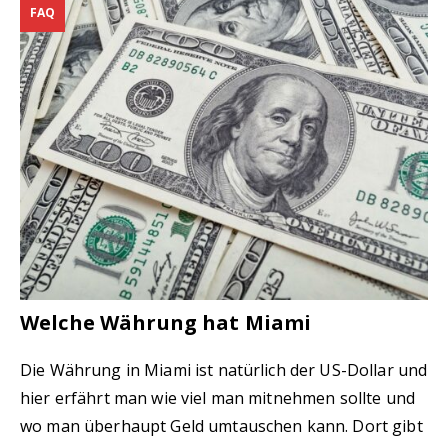
FAQ
Welche Währung hat Miami
Die Währung in Miami ist natürlich der US-Dollar und
hier erfährt man wie viel man mitnehmen sollte und
wo man überhaupt Geld umtauschen kann. Dort gibt