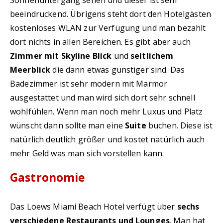
Sonnenuntergang sehen und dieser ist sehr
beeindruckend. Übrigens steht dort den Hotelgästen
kostenloses WLAN zur Verfügung und man bezahlt
dort nichts in allen Bereichen. Es gibt aber auch
Zimmer mit Skyline Blick
und
seitlichem
Meerblick
die dann etwas günstiger sind. Das
Badezimmer ist sehr modern mit Marmor
ausgestattet und man wird sich dort sehr schnell
wohlfühlen. Wenn man noch mehr Luxus und Platz
wünscht dann sollte man eine
Suite
buchen. Diese ist
natürlich deutlich größer und kostet natürlich auch
mehr Geld was man sich vorstellen kann.
Gastronomie
Das Loews Miami Beach Hotel verfügt über
sechs
verschiedene Restaurants und Lounges
. Man hat