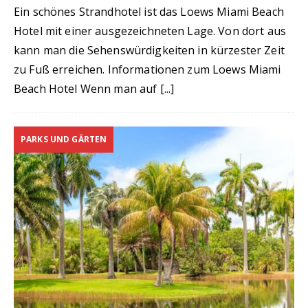
Ein schönes Strandhotel ist das Loews Miami Beach
Hotel mit einer ausgezeichneten Lage. Von dort aus
kann man die Sehenswürdigkeiten in kürzester Zeit
zu Fuß erreichen. Informationen zum Loews Miami
Beach Hotel Wenn man auf
[...]
PARKS UND GÄRTEN