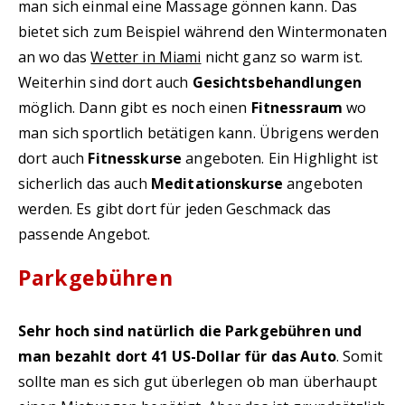
man sich einmal eine Massage gönnen kann. Das
bietet sich zum Beispiel während den Wintermonaten
an wo das
Wetter in Miami
nicht ganz so warm ist.
Weiterhin sind dort auch
Gesichtsbehandlungen
möglich. Dann gibt es noch einen
Fitnessraum
wo
man sich sportlich betätigen kann. Übrigens werden
dort auch
Fitnesskurse
angeboten. Ein Highlight ist
sicherlich das auch
Meditationskurse
angeboten
werden. Es gibt dort für jeden Geschmack das
passende Angebot.
Parkgebühren
Sehr hoch sind natürlich die Parkgebühren und
man bezahlt dort 41 US-Dollar für das Auto
. Somit
sollte man es sich gut überlegen ob man überhaupt