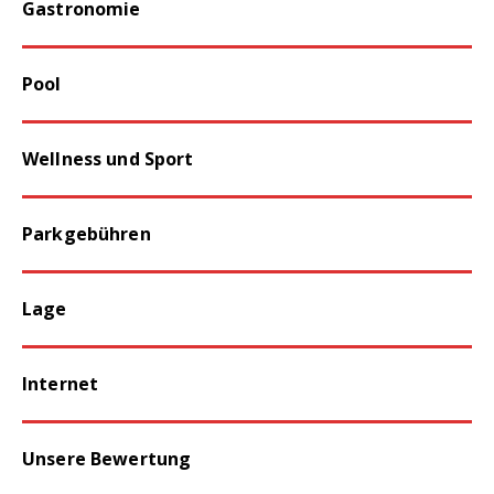
Gastronomie
Pool
Wellness und Sport
Parkgebühren
Lage
Internet
Unsere Bewertung