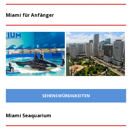
Miami für Anfänger
SEHENSWÜRDIGKEITEN
Miami Seaquarium