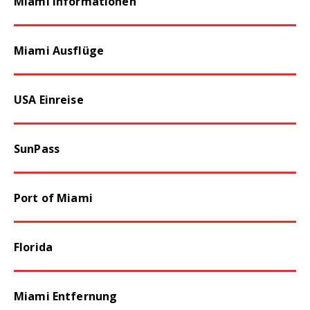
Miami Informationen
Miami Ausflüge
USA Einreise
SunPass
Port of Miami
Florida
Miami Entfernung