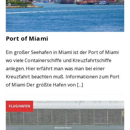
Port of Miami
Ein großer Seehafen in Miami ist der Port of Miami
wo viele Containerschiffe und Kreuzfahrtschiffe
anlegen. Hier erfährt man was man bei einer
Kreuzfahrt beachten muß. Informationen zum Port
of Miami Der größte Hafen von
[...]
FLUGHAFEN