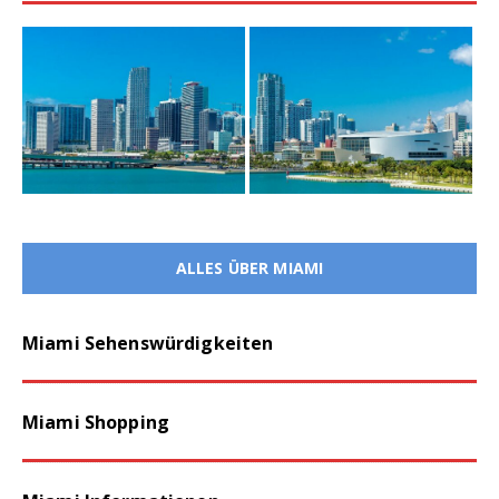
ALLES ÜBER MIAMI
Miami Sehenswürdigkeiten
Miami Shopping