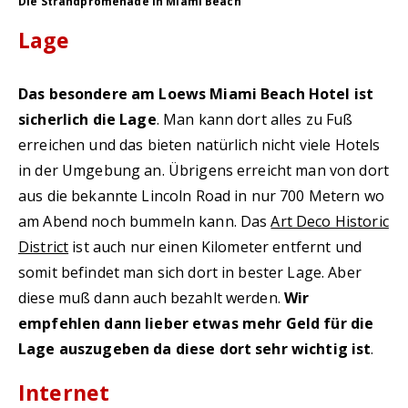
Die Strandpromenade in Miami Beach
Lage
Das besondere am Loews Miami Beach Hotel ist
sicherlich die Lage
. Man kann dort alles zu Fuß
erreichen und das bieten natürlich nicht viele Hotels
in der Umgebung an. Übrigens erreicht man von dort
aus die bekannte Lincoln Road in nur 700 Metern wo
am Abend noch bummeln kann. Das
Art Deco Historic
District
ist auch nur einen Kilometer entfernt und
somit befindet man sich dort in bester Lage. Aber
diese muß dann auch bezahlt werden.
Wir
empfehlen dann lieber etwas mehr Geld für die
Lage auszugeben da diese dort sehr wichtig ist
.
Internet