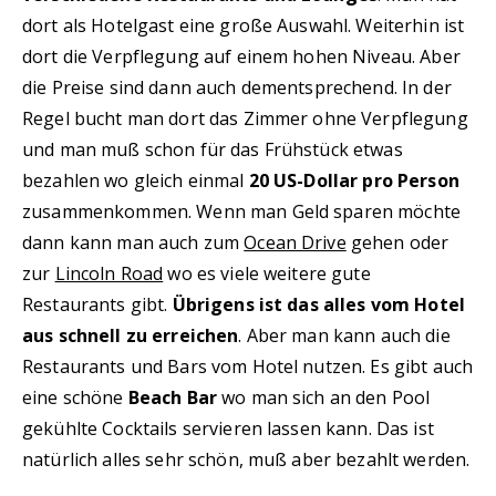
dort als Hotelgast eine große Auswahl. Weiterhin ist
dort die Verpflegung auf einem hohen Niveau. Aber
die Preise sind dann auch dementsprechend. In der
Regel bucht man dort das Zimmer ohne Verpflegung
und man muß schon für das Frühstück etwas
bezahlen wo gleich einmal
20 US-Dollar pro Person
zusammenkommen. Wenn man Geld sparen möchte
dann kann man auch zum
Ocean Drive
gehen oder
zur
Lincoln Road
wo es viele weitere gute
Restaurants gibt.
Übrigens ist das alles vom Hotel
aus schnell zu erreichen
. Aber man kann auch die
Restaurants und Bars vom Hotel nutzen. Es gibt auch
eine schöne
Beach Bar
wo man sich an den Pool
gekühlte Cocktails servieren lassen kann. Das ist
natürlich alles sehr schön, muß aber bezahlt werden.