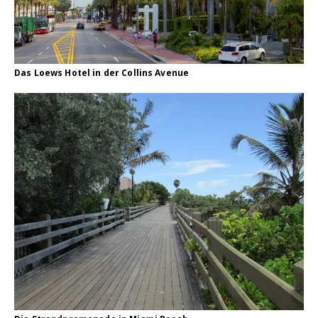
Das Loews Hotel in der Collins Avenue