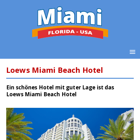
Loews Miami Beach Hotel
Ein schönes Hotel mit guter Lage ist das
Loews Miami Beach Hotel