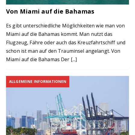
Von Miami auf die Bahamas
Es gibt unterschiedliche Möglichkeiten wie man von
Miami auf die Bahamas kommt. Man nutzt das
Flugzeug, Fähre oder auch das Kreuzfahrtschiff und
schon ist man auf den Trauminsel angelangt. Von
Miami auf die Bahamas Der
[...]
ALLGEMEINE INFORMATIONEN