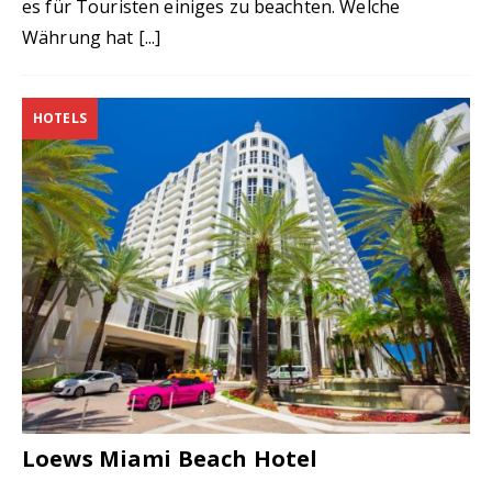
es für Touristen einiges zu beachten. Welche
Währung hat
[...]
HOTELS
Loews Miami Beach Hotel