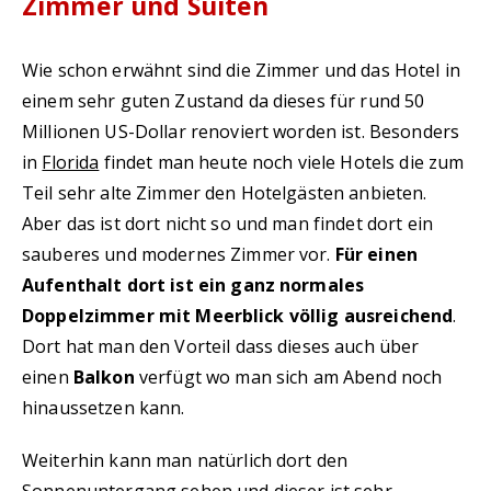
Zimmer und Suiten
Wie schon erwähnt sind die Zimmer und das Hotel in
einem sehr guten Zustand da dieses für rund 50
Millionen US-Dollar renoviert worden ist. Besonders
in
Florida
findet man heute noch viele Hotels die zum
Teil sehr alte Zimmer den Hotelgästen anbieten.
Aber das ist dort nicht so und man findet dort ein
sauberes und modernes Zimmer vor.
Für einen
Aufenthalt dort ist ein ganz normales
Doppelzimmer mit Meerblick völlig ausreichend
.
Dort hat man den Vorteil dass dieses auch über
einen
Balkon
verfügt wo man sich am Abend noch
hinaussetzen kann.
Weiterhin kann man natürlich dort den